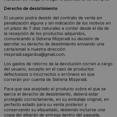
Derecho de desistimiento
El usuario podrá desistir del contrato de venta sin
penalización alguna y sin indicación de los motivos en
un plazo de 7 días naturales a contar desde el día de
la recepción de los productos adquiridos,
comunicando a Sidreria Mizpiradi su decisión de
ejercitar su derecho de desistimiento enviando una
carta/email a nuestra dirección
mizpiradi.sagardoa@gmail.com.
Los gastos de retorno de la devolución corren a cargo
del usuario, excepto en el caso de productos
defectuosos o incorrectos o erróneos en que
correrán por cuenta de Sidreria Mizpiradi.
Para que sea aceptado el producto sobre el que se
ejerce el derecho de desistimiento, deberá estar
protegido correctamente, en su embalaje original, en
perfecto estado para su venta posterior y
conservando su etiquetado, debiendo incluirse una
copia del albarán de entrega dentro del paquete,