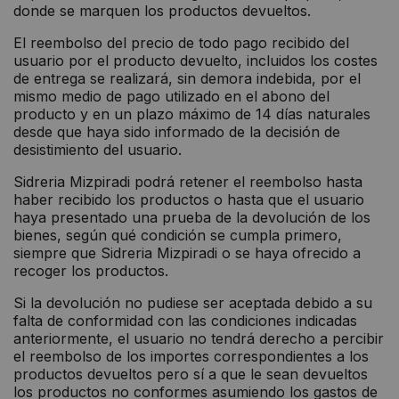
donde se marquen los productos devueltos.
El reembolso del precio de todo pago recibido del
usuario por el producto devuelto, incluidos los costes
de entrega se realizará, sin demora indebida, por el
mismo medio de pago utilizado en el abono del
producto y en un plazo máximo de 14 días naturales
desde que haya sido informado de la decisión de
desistimiento del usuario.
Sidreria Mizpiradi podrá retener el reembolso hasta
haber recibido los productos o hasta que el usuario
haya presentado una prueba de la devolución de los
bienes, según qué condición se cumpla primero,
siempre que Sidreria Mizpiradi o se haya ofrecido a
recoger los productos.
Si la devolución no pudiese ser aceptada debido a su
falta de conformidad con las condiciones indicadas
anteriormente, el usuario no tendrá derecho a percibir
el reembolso de los importes correspondientes a los
productos devueltos pero sí a que le sean devueltos
los productos no conformes asumiendo los gastos de