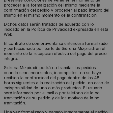
presentes condiciones de venta en el momento de
proceder a la formalización del mismo mediante la
confirmación del pedido y proceder al pago íntegro del
mismo en el mismo momento de la confirmación.
Dichos datos serán tratados de acuerdo con lo
indicado en la Política de Privacidad expresada en esta
Web.
El contrato de compraventa se entenderá formalizado
y perfeccionado por parte de Sidreria Mizpiradi en el
momento de la recepción efectiva del pago del precio
integro.
Sidreria Mizpiradi podrá no tramitar los pedidos
cuando sean incorrectos, incompletos, no se haya
recibido la conformidad del pago dentro de las 48
horas siguientes a la realización del pedido, en caso de
indisponibilidad de uno o más productos. El usuario
será informado por e-mail o por teléfono de la no
tramitación de su pedido y de los motivos de la no
tramitación.
Una vez formalizado y pagado íntegramente el pedido,