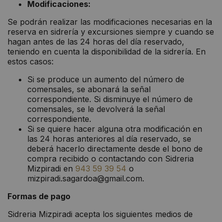
Modificaciones:
Se podrán realizar las modificaciones necesarias en la
reserva en sidrería y excursiones siempre y cuando se
hagan antes de las 24 horas del día reservado,
teniendo en cuenta la disponibilidad de la sidrería. En
estos casos:
Si se produce un aumento del número de
comensales, se abonará la señal
correspondiente. Si disminuye el número de
comensales, se le devolverá la señal
correspondiente.
Si se quiere hacer alguna otra modificación en
las 24 horas anteriores al día reservado, se
deberá hacerlo directamente desde el bono de
compra recibido o contactando con Sidreria
Mizpiradi en
943 59 39 54
o
mizpiradi.sagardoa@gmail.com.
Formas de pago
Sidreria Mizpiradi acepta los siguientes medios de