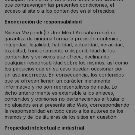
que contravengan las presentes condiciones, el
acceso al site o a los contenidos en él ofrecidos.
Exoneración de responsabilidad
Sideria Mizpiradi (D. Jon Mikel Arruabarrena) no
garantiza de ninguna forma la precisión contenido,
integridad, legalidad, fiabilidad, actualidad, veracidad,
exactitud, funcionamiento o disponibilidad de los
contenidos y servicios que ofrece, declinando
cualquier responsabilidad sobre los mismos, así como
los perjuicios que en su caso puedan ocasionar por
un uso incorrecto. En consecuencia, los contenidos
que se ofrecen tienen un carácter meramente
informativo y no son representativos de nada. Lo
dicho anteriormente es extensible a los enlaces,
contenidos y opiniones no pertenecientes al titular o
no alojados en el presente sitio Web, correspondiendo
la responsabilidad en todo caso a los autores de los
mismos y de los titulares de los sitios en cuestión.
Propiedad intelectual e industrial