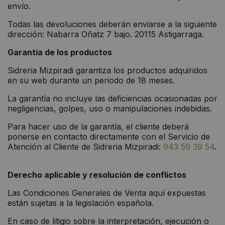
envío.
Todas las devoluciones deberán enviarse a la siguiente
dirección: Nabarra Oñatz 7 bajo. 20115 Astigarraga.
Garantía de los productos
Sidreria Mizpiradi garantiza los productos adquiridos
en su web durante un periodo de 18 meses.
La garantía no incluye las deficiencias ocasionadas por
negligencias, golpes, uso o manipulaciones indebidas.
Para hacer uso de la garantía, el cliente deberá
ponerse en contacto directamente con el Servicio de
Atención al Cliente de Sidreria Mizpiradi:
943 59 39 54
.
Derecho aplicable y resolución de conflictos
Las Condiciones Generales de Venta aquí expuestas
están sujetas a la legislación española.
En caso de litigio sobre la interpretación, ejecución o