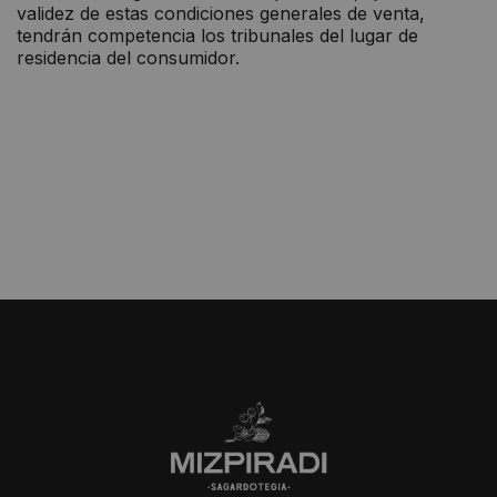
validez de estas condiciones generales de venta,
tendrán competencia los tribunales del lugar de
residencia del consumidor.