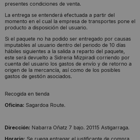
presentes condiciones de venta.
La entrega se entenderá efectuada a partir del
momento en el cual la empresa de transportes pone el
producto a disposición del usuario.
Si el paquete no ha podido ser entregado por causas
imputables al usuario dentro del periodo de 10 días
hábiles siguientes a la salida a reparto del paquete,
este será devuelto a Sidreria Mizpiradi corriendo por
cuenta del usuario los gastos de envío y de retorno a
origen de la mercancía, así como de los posibles
gastos de gestión asociados.
Recogida en tienda
Oficina:
Sagardoa Route.
Dirección:
Nabarra Oñatz 7 bajo. 20115 Astigarraga.
Horario:
Se ruega entregar el justificante de compra.