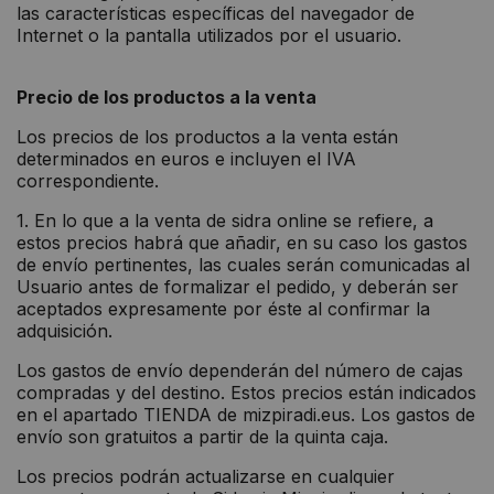
las características específicas del navegador de
Internet o la pantalla utilizados por el usuario.
Precio de los productos a la venta
Los precios de los productos a la venta están
determinados en euros e incluyen el IVA
correspondiente.
1. En lo que a la venta de sidra online se refiere, a
estos precios habrá que añadir, en su caso los gastos
de envío pertinentes, las cuales serán comunicadas al
Usuario antes de formalizar el pedido, y deberán ser
aceptados expresamente por éste al confirmar la
adquisición.
Los gastos de envío dependerán del número de cajas
compradas y del destino. Estos precios están indicados
en el apartado TIENDA de mizpiradi.eus. Los gastos de
envío son gratuitos a partir de la quinta caja.
Los precios podrán actualizarse en cualquier