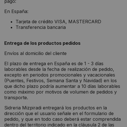
pago:
En España:
Tarjeta de crédito VISA, MASTERCARD
Transferencia bancaria
Entrega de los productos pedidos
Envíos al domicilio del cliente
El plazo de entrega en España es de 1 - 3 días
laborables desde la fecha de realización de pedido,
excepto en periodos promocionales y vacacionales
(Puentes, Festivos, Semana Santa y Navidad) en los
que dicho plazo podría aumentar a 10 días laborables
como máximo por motivos de volumen de pedidos y
transporte.
Sidreria Mizpiradi entregará los productos en la
dirección que el usuario señale en el formulario de
pedido, y que en todo caso deberá estar comprendida
dentro del territorio indicado en la cláusula 2 de las