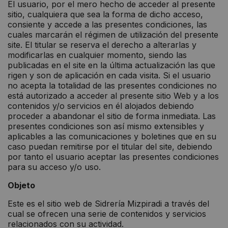
El usuario, por el mero hecho de acceder al presente
sitio, cualquiera que sea la forma de dicho acceso,
consiente y accede a las presentes condiciones, las
cuales marcarán el régimen de utilización del presente
site. El titular se reserva el derecho a alterarlas y
modificarlas en cualquier momento, siendo las
publicadas en el site en la última actualización las que
rigen y son de aplicación en cada visita. Si el usuario
no acepta la totalidad de las presentes condiciones no
está autorizado a acceder al presente sitio Web y a los
contenidos y/o servicios en él alojados debiendo
proceder a abandonar el sitio de forma inmediata. Las
presentes condiciones son así mismo extensibles y
aplicables a las comunicaciones y boletines que en su
caso puedan remitirse por el titular del site, debiendo
por tanto el usuario aceptar las presentes condiciones
para su acceso y/o uso.
Objeto
Este es el sitio web de Sidrería Mizpiradi a través del
cual se ofrecen una serie de contenidos y servicios
relacionados con su actividad.