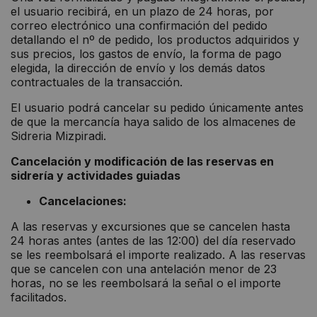
el usuario recibirá, en un plazo de 24 horas, por
correo electrónico una confirmación del pedido
detallando el nº de pedido, los productos adquiridos y
sus precios, los gastos de envío, la forma de pago
elegida, la dirección de envío y los demás datos
contractuales de la transacción.
El usuario podrá cancelar su pedido únicamente antes
de que la mercancía haya salido de los almacenes de
Sidreria Mizpiradi.
Cancelación y modificación de las reservas en
sidrería y actividades guiadas
Cancelaciones:
A las reservas y excursiones que se cancelen hasta
24 horas antes (antes de las 12:00) del día reservado
se les reembolsará el importe realizado. A las reservas
que se cancelen con una antelación menor de 23
horas, no se les reembolsará la señal o el importe
facilitados.