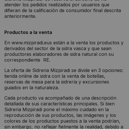
atender los pedidos realizados por usuarios que
difieran de la calificación de consumidor final descrita
anteriormente.
Productos a la venta
En www.mizpiradi.eus están a la venta los productos y
derivados del sector de la sidra vasca y que sean
productores elaboradores de sidra natural con su
correspondiente RE.
La oferta de Sidreria Mizpiradi se divide en 3 opciones:
tienda online de sidra con la venta de botellas,
reservas de mesa para la sidrería y excursiones
guiados en la naturaleza.
Cada producto va acompañado de una descripción
detallada de sus características principales. Si bien
Sidreria Mizpiradi pone el máximo cuidado en la
reproducción de sus productos, las imágenes y los
colores de los productos puestos a la venta podrían,
sin embargo, no reflejar fielmente la realidad, debido a