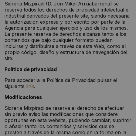
Sidreria Mizpiradi (D. Jon Mikel Arruabarrena) se
reserva todos los derechos de propiedad intelectual e
industrial derivados del presente site, siendo necesaria
la autorización expresa y por escrito por parte de la
Agencia para cualquier ejercicio y uso de los mismos.
La presente reserva de derechos alcanza tanto a los
contenidos que bajo cualquier formato puedan
incluirse y distribuirse a través de esta Web, como al
propio código, diseño y estructura de navegación del
site.
Política de privacidad
Para acceder a la Política de Privacidad pulsar el
siguiente
link
.
Modificaciones
Sidreria Mizpiradi se reserva el derecho de efectuar
sin previo aviso las modificaciones que considere
oportunas en esta website, pudiendo cambiar, suprimir
o añadir tanto los contenidos y servicios que se
presten a través de la misma como en la forma en la