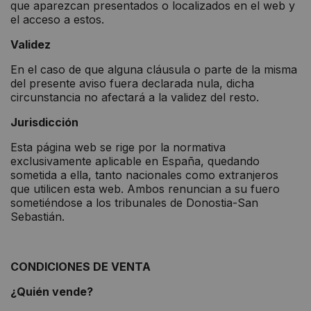
que aparezcan presentados o localizados en el web y
el acceso a estos.
Validez
En el caso de que alguna cláusula o parte de la misma
del presente aviso fuera declarada nula, dicha
circunstancia no afectará a la validez del resto.
Jurisdicción
Esta página web se rige por la normativa
exclusivamente aplicable en España, quedando
sometida a ella, tanto nacionales como extranjeros
que utilicen esta web. Ambos renuncian a su fuero
sometiéndose a los tribunales de Donostia-San
Sebastián.
CONDICIONES DE VENTA
¿
Quién vende?