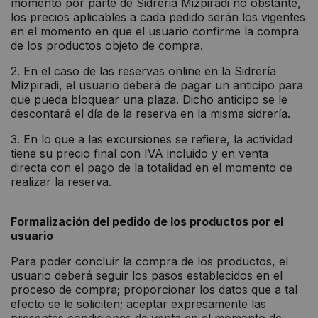
momento por parte de Sidreria Mizpiradi no obstante,
los precios aplicables a cada pedido serán los vigentes
en el momento en que el usuario confirme la compra
de los productos objeto de compra.
2. En el caso de las reservas online en la Sidrería
Mizpiradi, el usuario deberá de pagar un anticipo para
que pueda bloquear una plaza. Dicho anticipo se le
descontará el día de la reserva en la misma sidrería.
3. En lo que a las excursiones se refiere, la actividad
tiene su precio final con IVA incluido y en venta
directa con el pago de la totalidad en el momento de
realizar la reserva.
Formalización del pedido de los productos por el
usuario
Para poder concluir la compra de los productos, el
usuario deberá seguir los pasos establecidos en el
proceso de compra; proporcionar los datos que a tal
efecto se le soliciten; aceptar expresamente las