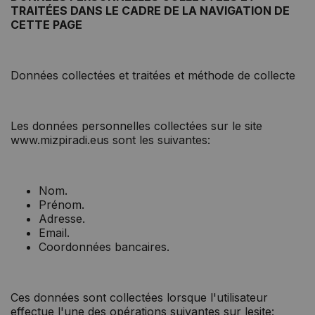
TRAITÉES DANS LE CADRE DE LA NAVIGATION DE
CETTE PAGE
Données collectées et traitées et méthode de collecte
Les données personnelles collectées sur le site
www.mizpiradi.eus sont les suivantes:
Nom.
Prénom.
Adresse.
Email.
Coordonnées bancaires.
Ces données sont collectées lorsque l'utilisateur
effectue l'une des opérations suivantes sur lesite: