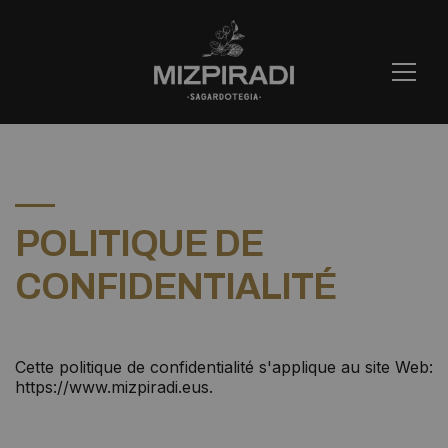
POLITIQUE DE
CONFIDENTIALITÉ
Cette politique de confidentialité s'applique au site Web:
https://www.mizpiradi.eus.