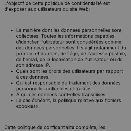
L'objectif de cette politique de confidentialité est
d'exposer aux utilisateurs du site Web:
La manière dont les données personnelles sont
collectées. Toutes les informations capables
d'identifier l'utilisateur sont considérées comme
des données personnelles. Il s'agit notamment du
prénom et du nom, de l'âge, de l'adresse postale,
de l'email, de la localisation de l'utilisateur ou de
son adresse IP.
Quels sont les droits des utilisateurs par rapport
à ces données.
Qui est responsable du traitement des données
personnelles collectées et traitées.
À qui ces données sont-elles transmises.
Le cas échéant, la politique relative aux fichiers
«cookies».
Cette politique de confidentialité complète, les