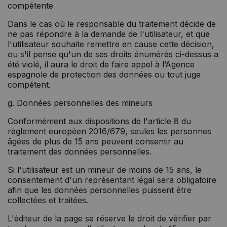
compétente
Dans le cas où le responsable du traitement décide de
ne pas répondre à la demande de l'utilisateur, et que
l'utilisateur souhaite remettre en cause cette décision,
ou s'il pense qu'un de ses droits énumérés ci-dessus a
été violé, il aura le droit de faire appel à l’Agence
espagnole de protection des données ou tout juge
compétent.
g. Données personnelles des mineurs
Conformément aux dispositions de l'article 8 du
règlement européen 2016/679, seules les personnes
âgées de plus de 15 ans peuvent consentir au
traitement des données personnelles.
Si l'utilisateur est un mineur de moins de 15 ans, le
consentement d'un représentant légal sera obligatoire
afin que les données personnelles puissent être
collectées et traitées.
L'éditeur de la page se réserve le droit de vérifier par