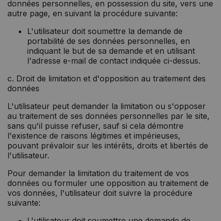
données personnelles, en possession du site, vers une
autre page, en suivant la procédure suivante:
L'utilisateur doit soumettre la demande de
portabilité de ses données personnelles, en
indiquant le but de sa demande et en utilisant
l'adresse e-mail de contact indiquée ci-dessus.
c. Droit de limitation et d'opposition au traitement des
données
L'utilisateur peut demander la limitation ou s'opposer
au traitement de ses données personnelles par le site,
sans qu'il puisse refuser, sauf si cela démontre
l'existence de raisons légitimes et impérieuses,
pouvant prévaloir sur les intérêts, droits et libertés de
l'utilisateur.
Pour demander la limitation du traitement de vos
données ou formuler une opposition au traitement de
vos données, l'utilisateur doit suivre la procédure
suivante:
L'utilisateur doit soumettre une demande de