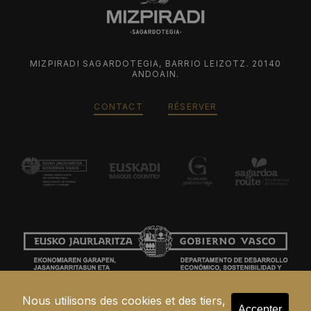
MIZPIRADI SAGARDOTEGIA, BARRIO LEIZOTZ. 20140
ANDOAIN.
CONTACT
RÉSERVER
Nous utilisons des cookies et des tiers,
Accepter