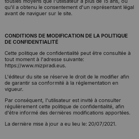
tousles moyens que l'utilisateur a plus de 15 ans, ou
qu'il a obtenu le consentement d'un représentant légal
avant de naviguer sur le site.
CONDITIONS DE MODIFICATION DE LA POLITIQUE
DE CONFIDENTIALITÉ
Cette politique de confidentialité peut être consultée à
tout moment à l'adresse suivante:
https://www.mizpiradi.eus.
L'éditeur du site se réserve le droit de le modifier afin
de garantir sa conformité à la réglementation en
vigueur.
Par conséquent, l'utilisateur est invité à consulter
régulièrement cette politique de confidentialité, afin
d'être informé des dernières modifications apportées.
La dernière mise à jour a eu lieu le: 20/07/2021.