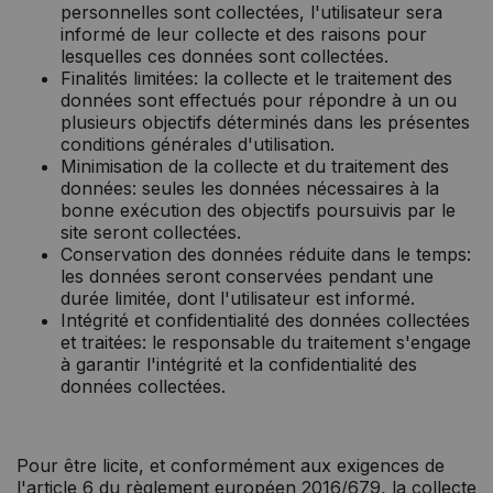
personnelles sont collectées, l'utilisateur sera
informé de leur collecte et des raisons pour
lesquelles ces données sont collectées.
Finalités limitées: la collecte et le traitement des
données sont effectués pour répondre à un ou
plusieurs objectifs déterminés dans les présentes
conditions générales d'utilisation.
Minimisation de la collecte et du traitement des
données: seules les données nécessaires à la
bonne exécution des objectifs poursuivis par le
site seront collectées.
Conservation des données réduite dans le temps:
les données seront conservées pendant une
durée limitée, dont l'utilisateur est informé.
Intégrité et confidentialité des données collectées
et traitées: le responsable du traitement s'engage
à garantir l'intégrité et la confidentialité des
données collectées.
Pour être licite, et conformément aux exigences de
l'article 6 du règlement européen 2016/679, la collecte