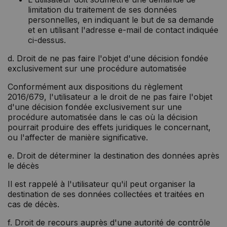
limitation du traitement de ses données
personnelles, en indiquant le but de sa demande
et en utilisant l'adresse e-mail de contact indiquée
ci-dessus.
d. Droit de ne pas faire l'objet d'une décision fondée
exclusivement sur une procédure automatisée
Conformément aux dispositions du règlement
2016/679, l'utilisateur a le droit de ne pas faire l'objet
d'une décision fondée exclusivement sur une
procédure automatisée dans le cas où la décision
pourrait produire des effets juridiques le concernant,
ou l'affecter de manière significative.
e. Droit de déterminer la destination des données après
le décès
Il est rappelé à l'utilisateur qu'il peut organiser la
destination de ses données collectées et traitées en
cas de décès.
f. Droit de recours auprès d'une autorité de contrôle