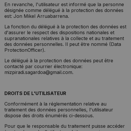
En revanche, l'utilisateur est informé que la personne
désignée comme délégué à la protection des données
est: Jon Mikel Arruabarrena.
La fonction du délégué à la protection des données est
d'assurer le respect des dispositions nationales et
supranationales relatives à la collecte et au traitement
des données personnelles. Il peut être nommé (Data
ProtectionOfficer).
Le délégué à la protection des données peut être
contacté par courrier électronique:
mizpiradi.sagardoa@gmail.com.
DROITS DE L'UTILISATEUR
Conformément à la réglementation relative au
traitement des données personnelles, l'utilisateur
dispose des droits énumérés ci-dessous.
Pour que le responsable du traitement puisse accéder