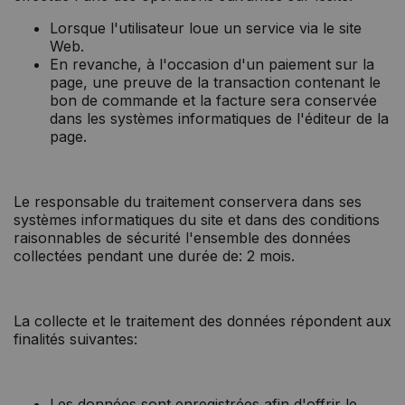
Lorsque l'utilisateur loue un service via le site
Web.
En revanche, à l'occasion d'un paiement sur la
page, une preuve de la transaction contenant le
bon de commande et la facture sera conservée
dans les systèmes informatiques de l'éditeur de la
page.
Le responsable du traitement conservera dans ses
systèmes informatiques du site et dans des conditions
raisonnables de sécurité l'ensemble des données
collectées pendant une durée de: 2 mois.
La collecte et le traitement des données répondent aux
finalités suivantes:
Les données sont enregistrées afin d'offrir le