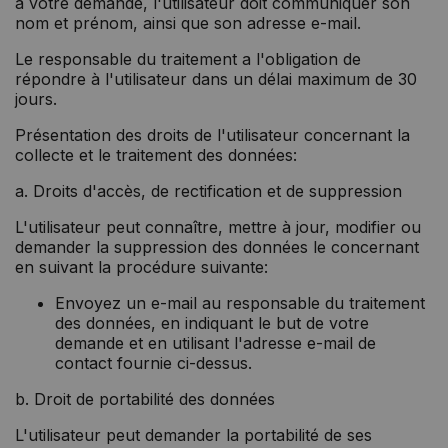
à votre demande, l'utilisateur doit communiquer son
nom et prénom, ainsi que son adresse e-mail.
Le responsable du traitement a l'obligation de
répondre à l'utilisateur dans un délai maximum de 30
jours.
Présentation des droits de l'utilisateur concernant la
collecte et le traitement des données:
a. Droits d'accès, de rectification et de suppression
L'utilisateur peut connaître, mettre à jour, modifier ou
demander la suppression des données le concernant
en suivant la procédure suivante:
Envoyez un e-mail au responsable du traitement
des données, en indiquant le but de votre
demande et en utilisant l'adresse e-mail de
contact fournie ci-dessus.
b. Droit de portabilité des données
L'utilisateur peut demander la portabilité de ses