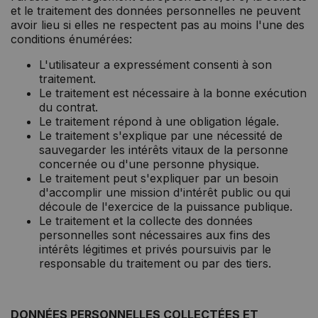
et le traitement des données personnelles ne peuvent
avoir lieu si elles ne respectent pas au moins l'une des
conditions énumérées:
L'utilisateur a expressément consenti à son
traitement.
Le traitement est nécessaire à la bonne exécution
du contrat.
Le traitement répond à une obligation légale.
Le traitement s'explique par une nécessité de
sauvegarder les intérêts vitaux de la personne
concernée ou d'une personne physique.
Le traitement peut s'expliquer par un besoin
d'accomplir une mission d'intérêt public ou qui
découle de l'exercice de la puissance publique.
Le traitement et la collecte des données
personnelles sont nécessaires aux fins des
intérêts légitimes et privés poursuivis par le
responsable du traitement ou par des tiers.
DONNÉES PERSONNELLES COLLECTÉES ET