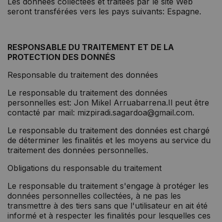
Les données collectées et traitées par le site Web
seront transférées vers les pays suivants: Espagne.
RESPONSABLE DU TRAITEMENT ET DE LA
PROTECTION DES DONNÉS
Responsable du traitement des données
Le responsable du traitement des données
personnelles est: Jon Mikel Arruabarrena.Il peut être
contacté par mail: mizpiradi.sagardoa@gmail.com.
Le responsable du traitement des données est chargé
de déterminer les finalités et les moyens au service du
traitement des données personnelles.
Obligations du responsable du traitement
Le responsable du traitement s'engage à protéger les
données personnelles collectées, à ne pas les
transmettre à des tiers sans que l'utilisateur en ait été
informé et à respecter les finalités pour lesquelles ces