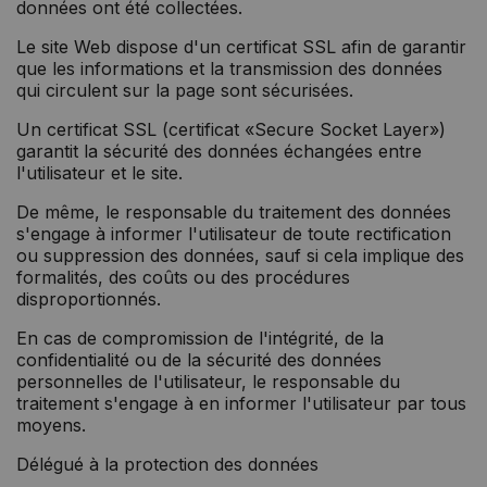
données ont été collectées.
Le site Web dispose d'un certificat SSL afin de garantir
que les informations et la transmission des données
qui circulent sur la page sont sécurisées.
Un certificat SSL (certificat «Secure Socket Layer»)
garantit la sécurité des données échangées entre
l'utilisateur et le site.
De même, le responsable du traitement des données
s'engage à informer l'utilisateur de toute rectification
ou suppression des données, sauf si cela implique des
formalités, des coûts ou des procédures
disproportionnés.
En cas de compromission de l'intégrité, de la
confidentialité ou de la sécurité des données
personnelles de l'utilisateur, le responsable du
traitement s'engage à en informer l'utilisateur par tous
moyens.
Délégué à la protection des données