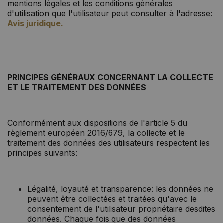
mentions légales et les conditions générales
d'utilisation que l'utilisateur peut consulter à l'adresse:
Avis juridique.
PRINCIPES GÉNÉRAUX CONCERNANT LA COLLECTE
ET LE TRAITEMENT DES DONNÉES
Conformément aux dispositions de l'article 5 du
règlement européen 2016/679, la collecte et le
traitement des données des utilisateurs respectent les
principes suivants:
Légalité, loyauté et transparence: les données ne
peuvent être collectées et traitées qu'avec le
consentement de l'utilisateur propriétaire desdites
données. Chaque fois que des données