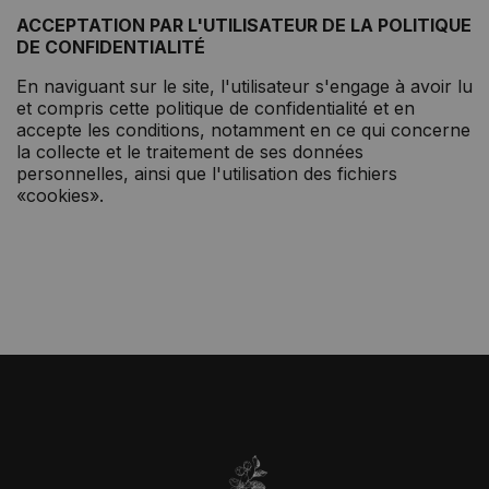
ACCEPTATION PAR L'UTILISATEUR DE LA POLITIQUE
DE CONFIDENTIALITÉ
En naviguant sur le site, l'utilisateur s'engage à avoir lu
et compris cette politique de confidentialité et en
accepte les conditions, notamment en ce qui concerne
la collecte et le traitement de ses données
personnelles, ainsi que l'utilisation des fichiers
«cookies».